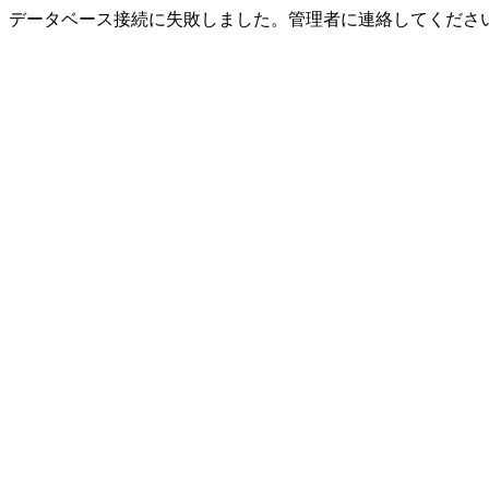
データベース接続に失敗しました。管理者に連絡してくださ