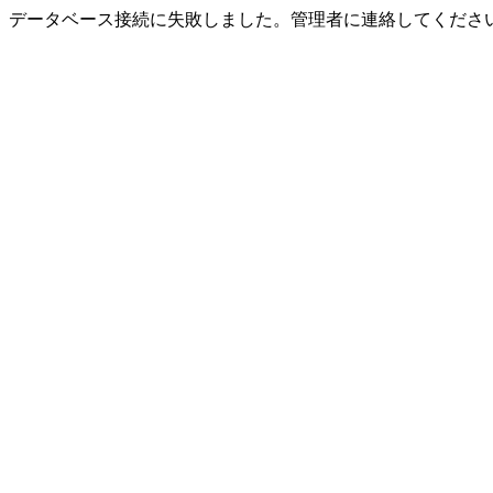
データベース接続に失敗しました。管理者に連絡してくださ